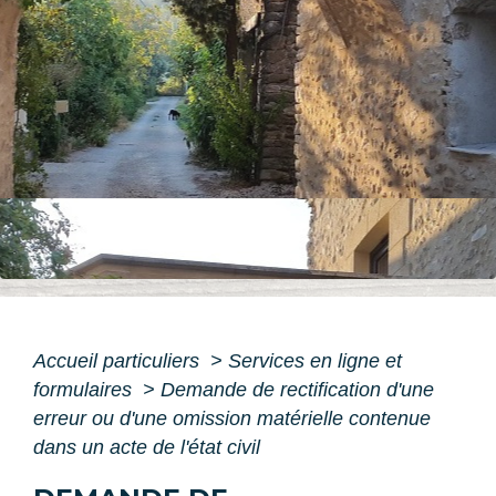
Accueil particuliers
>
Services en ligne et
formulaires
>
Demande de rectification d'une
erreur ou d'une omission matérielle contenue
dans un acte de l'état civil