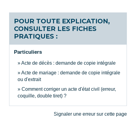
POUR TOUTE EXPLICATION,
CONSULTER LES FICHES
PRATIQUES :
Particuliers
Acte de décès : demande de copie intégrale
Acte de mariage : demande de copie intégrale
ou d'extrait
Comment corriger un acte d'état civil (erreur,
coquille, double tiret) ?
Signaler une erreur sur cette page