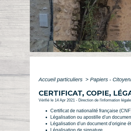
Accueil particuliers
>
Papiers - Citoyen
CERTIFICAT, COPIE, L
Vérifié le 14 Apr 2021 - Direction de l'information légal
Certificat de nationalité française (CNF
Légalisation ou apostille d'un document
Légalisation d'un document d'origine 
Légalisation de signature