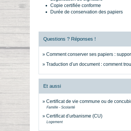
Copie certifiée conforme
Durée de conservation des papiers
Questions ? Réponses !
Comment conserver ses papiers : support
Traduction d'un document : comment trou
Et aussi
Certificat de vie commune ou de concub
Famille - Scolarité
Certificat d'urbanisme (CU)
Logement