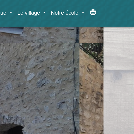
language
ique
Le village
Notre école