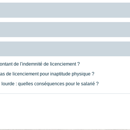
ntant de l'indemnité de licenciement ?
cas de licenciement pour inaptitude physique ?
 lourde : quelles conséquences pour le salarié ?