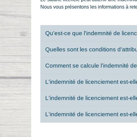
Nous vous présentons les informations à rete
Qu'est-ce que l'indemnité de licen
Quelles sont les conditions d'attri
Comment se calcule l'indemnité de
L'indemnité de licenciement est-el
L'indemnité de licenciement est-el
L'indemnité de licenciement est-el