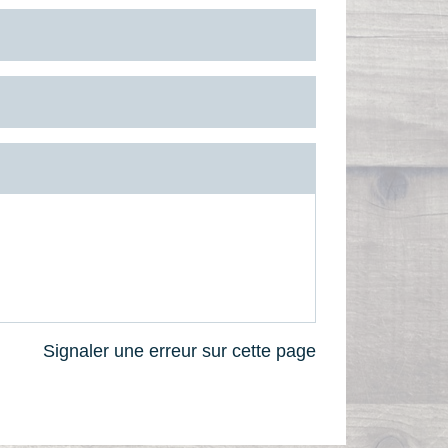
Signaler une erreur sur cette page