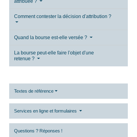
attribuée ?
Comment contester la décision d'attribution ?
Quand la bourse est-elle versée ?
La bourse peut-elle faire l'objet d'une
retenue ?
Textes de référence
Services en ligne et formulaires
Questions ? Réponses !