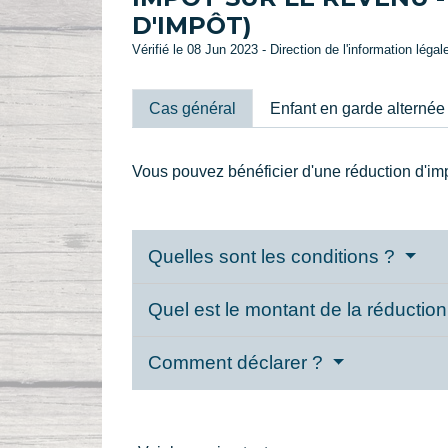
D'IMPÔT)
Vérifié le 08 Jun 2023 - Direction de l'information légal
Cas général
Enfant en garde alternée
Vous pouvez bénéficier d'une réduction d'imp
Quelles sont les conditions ?
Quel est le montant de la réductio
Comment déclarer ?