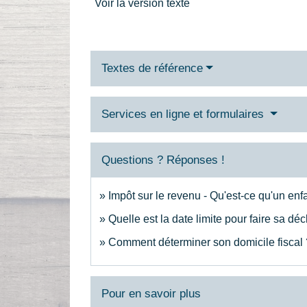
Voir la version texte
Textes de référence
Services en ligne et formulaires
Questions ? Réponses !
Impôt sur le revenu - Qu'est-ce qu'un enf
Quelle est la date limite pour faire sa dé
Comment déterminer son domicile fiscal 
Pour en savoir plus