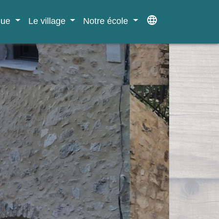
language
ique
Le village
Notre école