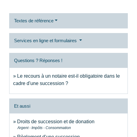
Textes de référence
Services en ligne et formulaires
Questions ? Réponses !
Le recours à un notaire est-il obligatoire dans le
cadre d'une succession ?
Et aussi
Droits de succession et de donation
Argent - Impôts - Consommation
Règlement d'une succession