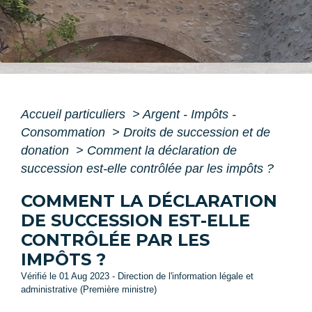
Accueil particuliers
>
Argent - Impôts -
Consommation
>
Droits de succession et de
donation
>
Comment la déclaration de
succession est-elle contrôlée par les impôts ?
COMMENT LA DÉCLARATION
DE SUCCESSION EST-ELLE
CONTRÔLÉE PAR LES
IMPÔTS ?
Vérifié le 01 Aug 2023 - Direction de l'information légale et
administrative (Première ministre)