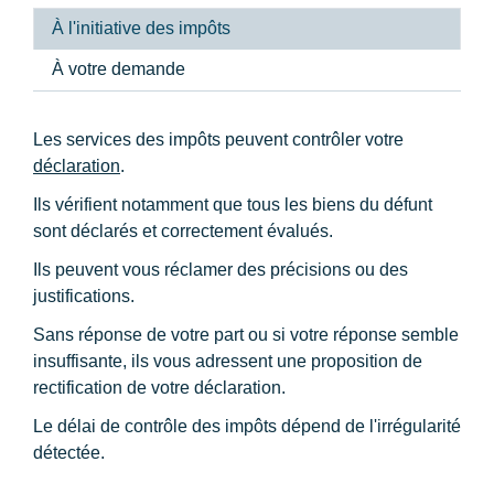
À l'initiative des impôts
À votre demande
Les services des impôts peuvent contrôler votre
déclaration
.
Ils vérifient notamment que tous les biens du défunt
sont déclarés et correctement évalués.
Ils peuvent vous réclamer des précisions ou des
justifications.
Sans réponse de votre part ou si votre réponse semble
insuffisante, ils vous adressent une proposition de
rectification de votre déclaration.
Le délai de contrôle des impôts dépend de l'irrégularité
détectée.