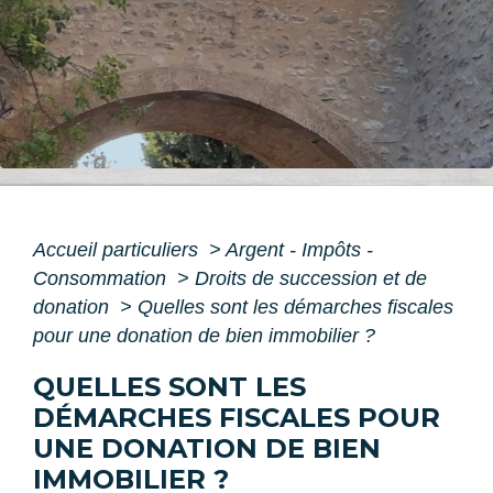
Accueil particuliers
>
Argent - Impôts -
Consommation
>
Droits de succession et de
donation
>
Quelles sont les démarches fiscales
pour une donation de bien immobilier ?
QUELLES SONT LES
DÉMARCHES FISCALES POUR
UNE DONATION DE BIEN
IMMOBILIER ?