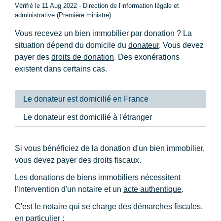
Vérifié le 11 Aug 2022 - Direction de l'information légale et
administrative (Première ministre)
Vous recevez un bien immobilier par donation ? La
situation dépend du domicile du
donateur
. Vous devez
payer des
droits de donation
. Des exonérations
existent dans certains cas.
Le donateur est domicilié en France
Le donateur est domicilié à l'étranger
Si vous bénéficiez de la donation d'un bien immobilier,
vous devez payer des droits fiscaux.
Les donations de biens immobiliers nécessitent
l'intervention d'un notaire et un
acte authentique
.
C'est le notaire qui se charge des démarches fiscales,
en particulier :