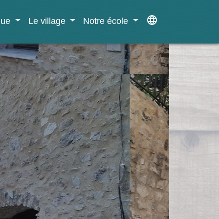
language
ique
Le village
Notre école