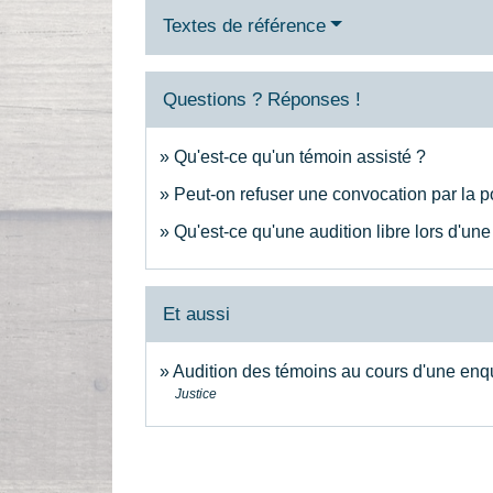
Textes de référence
Questions ? Réponses !
Qu'est-ce qu'un témoin assisté ?
Peut-on refuser une convocation par la p
Qu'est-ce qu'une audition libre lors d'un
Et aussi
Audition des témoins au cours d'une enq
Justice