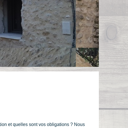
on et quelles sont vos obligations ? Nous