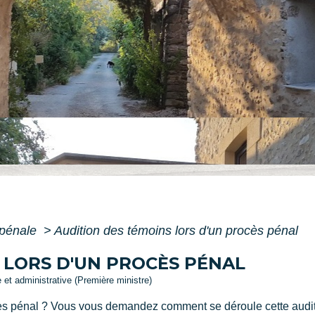
 pénale
>
Audition des témoins lors d'un procès pénal
 LORS D'UN PROCÈS PÉNAL
e et administrative (Première ministre)
ès pénal ? Vous vous demandez comment se déroule cette auditi