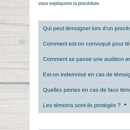
vous expliquons la procédure.
Qui peut témoigner lors d'un proc
Comment est-on convoqué pour tém
Comment se passe une audition en
Est-on indemnisé en cas de témoi
Quelles peines en cas de faux té
Les témoins sont-ils protégés ?