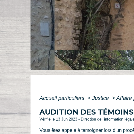
Accueil particuliers
>
Justice
>
Affaire
AUDITION DES TÉMOINS
Vérifié le 13 Jun 2023 - Direction de l'information légal
Vous êtes appelé à témoigner lors d'un proc