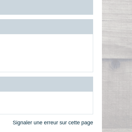
Signaler une erreur sur cette page