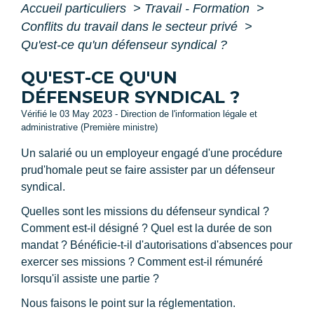
Accueil particuliers
>
Travail - Formation
>
Conflits du travail dans le secteur privé
>
Qu'est-ce qu'un défenseur syndical ?
QU'EST-CE QU'UN
DÉFENSEUR SYNDICAL ?
Vérifié le 03 May 2023 - Direction de l'information légale et
administrative (Première ministre)
Un salarié ou un employeur engagé d'une procédure
prud'homale peut se faire assister par un défenseur
syndical.
Quelles sont les missions du défenseur syndical ?
Comment est-il désigné ? Quel est la durée de son
mandat ? Bénéficie-t-il d'autorisations d'absences pour
exercer ses missions ? Comment est-il rémunéré
lorsqu'il assiste une partie ?
Nous faisons le point sur la réglementation.