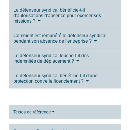
Le défenseur syndical bénéficie-t-il
d'autorisations d'absence pour exercer ses
missions ?
Comment est rémunéré le défenseur syndical
pendant son absence de l'entreprise ?
Le défenseur syndical touche-t-il des
indemnités de déplacement ?
Le défenseur syndical bénéficie-t-il d'une
protection contre le licenciement ?
Textes de référence