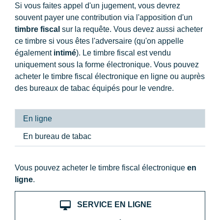
Si vous faites appel d'un jugement, vous devrez
souvent payer une contribution via l'apposition d'un
timbre fiscal
sur la requête. Vous devez aussi acheter
ce timbre si vous êtes l'adversaire (qu'on appelle
également
intimé
). Le timbre fiscal est vendu
uniquement sous la forme électronique. Vous pouvez
acheter le timbre fiscal électronique en ligne ou auprès
des bureaux de tabac équipés pour le vendre.
En ligne
En bureau de tabac
Vous pouvez acheter le timbre fiscal électronique
en
ligne
.
desktop_mac
SERVICE EN LIGNE