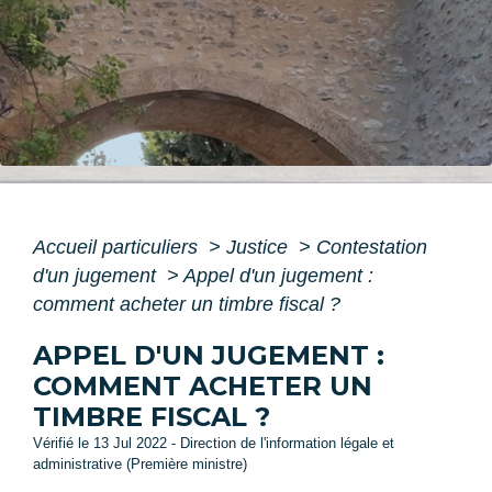
Accueil particuliers
>
Justice
>
Contestation
d'un jugement
>
Appel d'un jugement :
comment acheter un timbre fiscal ?
APPEL D'UN JUGEMENT :
COMMENT ACHETER UN
TIMBRE FISCAL ?
Vérifié le 13 Jul 2022 - Direction de l'information légale et
administrative (Première ministre)