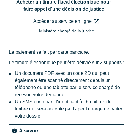
Acheter un timbre fiscal électronique pour
faire appel d'une décision de justice
open_in_new
Accéder au service en ligne
Ministère chargé de la justice
Le paiement se fait par carte bancaire.
Le timbre électronique peut être délivré sur 2 supports :
Un document PDF avec un code 2D qui peut
également être scanné directement depuis un
téléphone ou une tablette par le service chargé de
recevoir votre demande
Un SMS contenant l'identifiant à 16 chiffres du
timbre qui sera accepté par l'agent chargé de traiter
votre dossier
À savoir
info