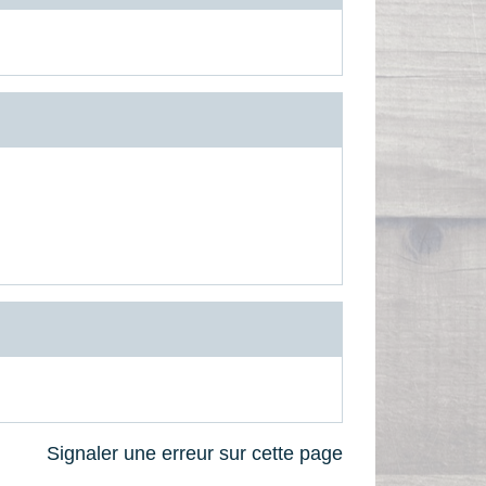
Signaler une erreur sur cette page