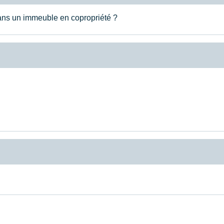
 dans un immeuble en copropriété ?