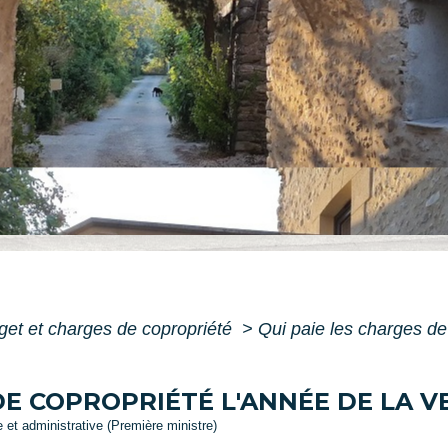
et et charges de copropriété
>
Qui paie les charges de
 DE COPROPRIÉTÉ L'ANNÉE DE LA 
le et administrative (Première ministre)