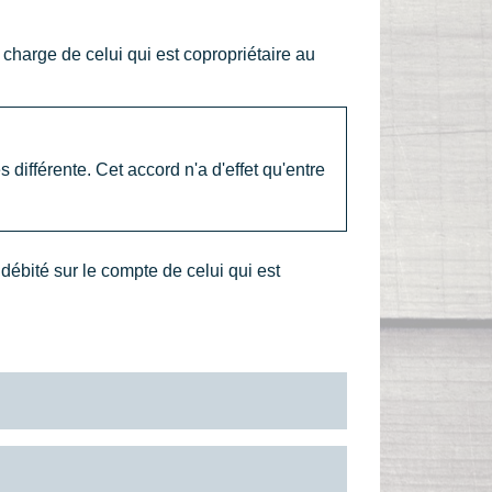
 charge de celui qui est copropriétaire au
 différente. Cet accord n'a d'effet qu'entre
débité sur le compte de celui qui est