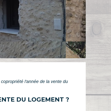
 copropriété l'année de la vente du
VENTE DU LOGEMENT ?