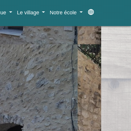
language
ique
Le village
Notre école