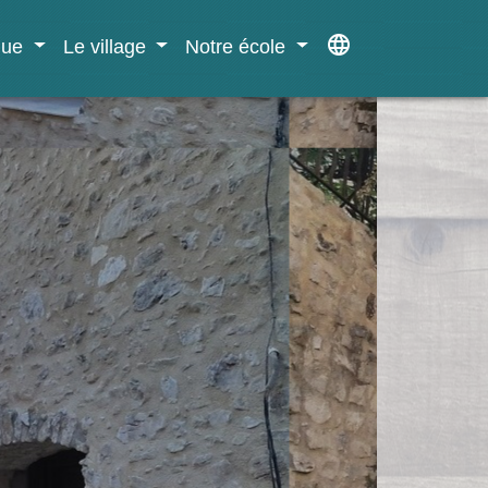
language
ique
Le village
Notre école