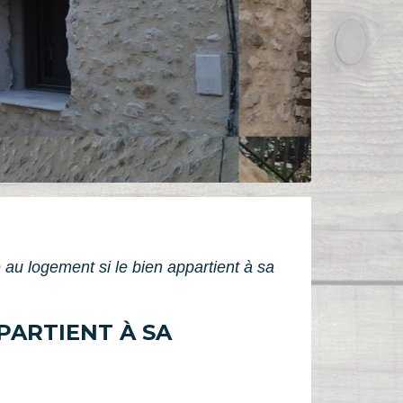
au logement si le bien appartient à sa
PARTIENT À SA