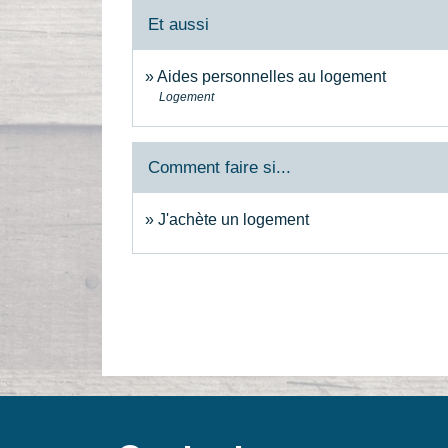
Et aussi
Aides personnelles au logement
Logement
Comment faire si...
J'achète un logement