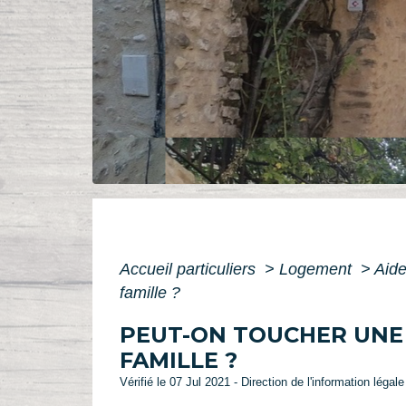
Accueil particuliers
>
Logement
>
Aide
famille ?
PEUT-ON TOUCHER UNE 
FAMILLE ?
Vérifié le 07 Jul 2021 - Direction de l'information légal