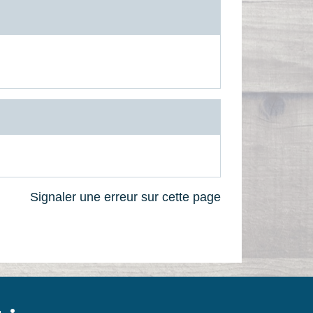
Signaler une erreur sur cette page