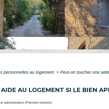
s personnelles au logement
>
Peut-on toucher une aide 
AIDE AU LOGEMENT SI LE BIEN AP
e et administrative (Première ministre)