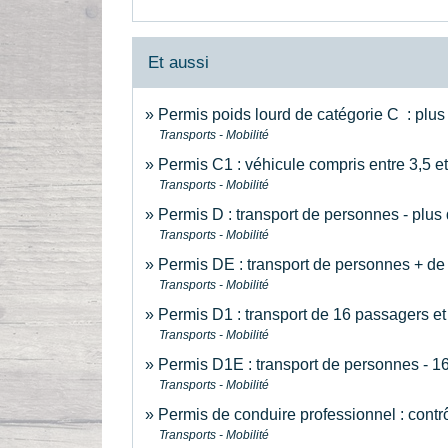
Et aussi
Permis poids lourd de catégorie C : plus
Transports - Mobilité
Permis C1 : véhicule compris entre 3,5 e
Transports - Mobilité
Permis D : transport de personnes - plus
Transports - Mobilité
Permis DE : transport de personnes + de
Transports - Mobilité
Permis D1 : transport de 16 passagers et
Transports - Mobilité
Permis D1E : transport de personnes - 1
Transports - Mobilité
Permis de conduire professionnel : contr
Transports - Mobilité