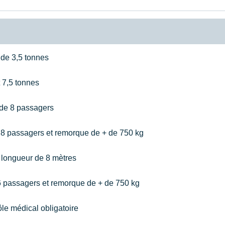
 de 3,5 tonnes
t 7,5 tonnes
 de 8 passagers
 8 passagers et remorque de + de 750 kg
 longueur de 8 mètres
6 passagers et remorque de + de 750 kg
ôle médical obligatoire