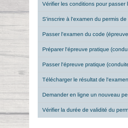
Vérifier les conditions pour passe
S'inscrire à l'examen du permis d
Passer l'examen du code (épreuve
Préparer l'épreuve pratique (condu
Passer l'épreuve pratique (conduit
Télécharger le résultat de l'exam
Demander en ligne un nouveau per
Vérifier la durée de validité du pe