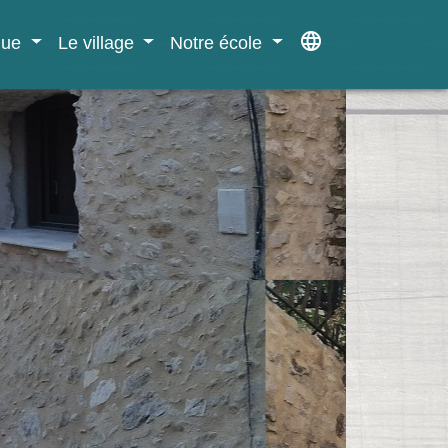
language
ique
Le village
Notre école