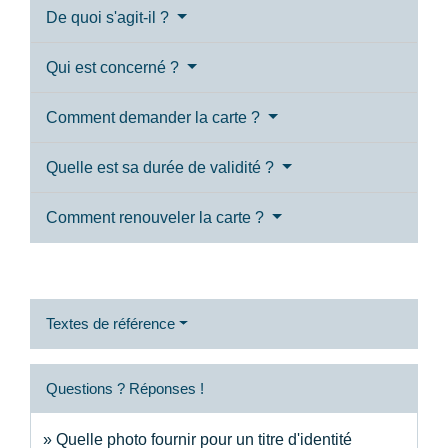
De quoi s'agit-il ?
Qui est concerné ?
Comment demander la carte ?
Quelle est sa durée de validité ?
Comment renouveler la carte ?
Textes de référence
Questions ? Réponses !
Quelle photo fournir pour un titre d'identité