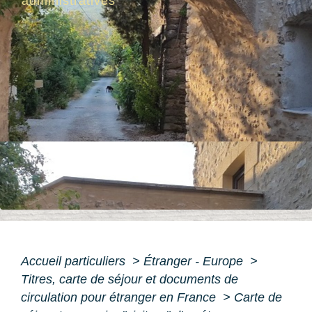
administratives
Accueil particuliers
>
Étranger - Europe
>
Titres, carte de séjour et documents de
circulation pour étranger en France
>
Carte de