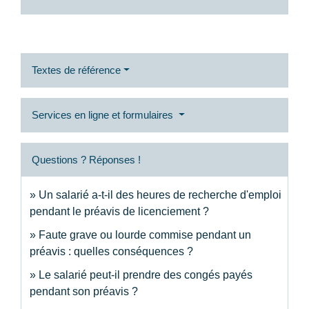
Textes de référence
Services en ligne et formulaires
Questions ? Réponses !
Un salarié a-t-il des heures de recherche d'emploi
pendant le préavis de licenciement ?
Faute grave ou lourde commise pendant un
préavis : quelles conséquences ?
Le salarié peut-il prendre des congés payés
pendant son préavis ?