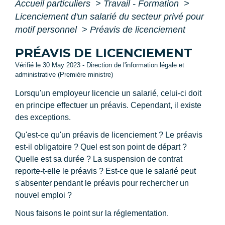
Accueil particuliers
>
Travail - Formation
>
Licenciement d'un salarié du secteur privé pour
motif personnel
>
Préavis de licenciement
PRÉAVIS DE LICENCIEMENT
Vérifié le 30 May 2023 - Direction de l'information légale et
administrative (Première ministre)
Lorsqu'un employeur licencie un salarié, celui-ci doit
en principe effectuer un préavis. Cependant, il existe
des exceptions.
Qu'est-ce qu'un préavis de licenciement ? Le préavis
est-il obligatoire ? Quel est son point de départ ?
Quelle est sa durée ? La suspension de contrat
reporte-t-elle le préavis ? Est-ce que le salarié peut
s'absenter pendant le préavis pour rechercher un
nouvel emploi ?
Nous faisons le point sur la réglementation.