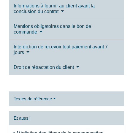
Informations à fournir au client avant la
conclusion du contrat
Mentions obligatoires dans le bon de
commande
Interdiction de recevoir tout paiement avant 7
jours
Droit de rétractation du client
Textes de référence
Et aussi