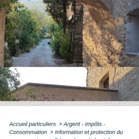
administratives
Accueil particuliers
>
Argent - Impôts -
Consommation
>
Information et protection du