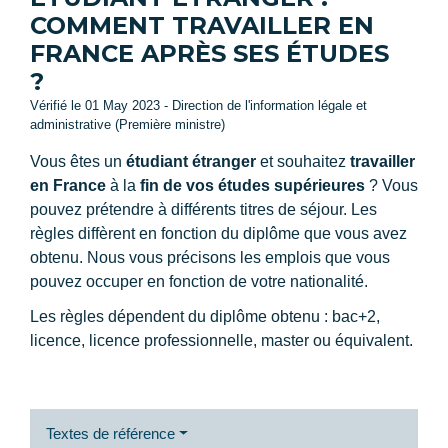
COMMENT TRAVAILLER EN
FRANCE APRÈS SES ÉTUDES
?
Vérifié le 01 May 2023 - Direction de l'information légale et
administrative (Première ministre)
Vous êtes un
étudiant étranger
et souhaitez
travailler
en France
à la
fin de vos études supérieures
? Vous
pouvez prétendre à différents titres de séjour. Les
règles diffèrent en fonction du diplôme que vous avez
obtenu. Nous vous précisons les emplois que vous
pouvez occuper en fonction de votre nationalité.
Les règles dépendent du diplôme obtenu : bac+2,
licence, licence professionnelle, master ou équivalent.
Textes de référence