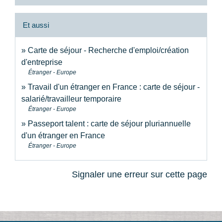
Et aussi
Carte de séjour - Recherche d'emploi/création
d'entreprise
Étranger - Europe
Travail d'un étranger en France : carte de séjour -
salarié/travailleur temporaire
Étranger - Europe
Passeport talent : carte de séjour pluriannuelle
d'un étranger en France
Étranger - Europe
Signaler une erreur sur cette page