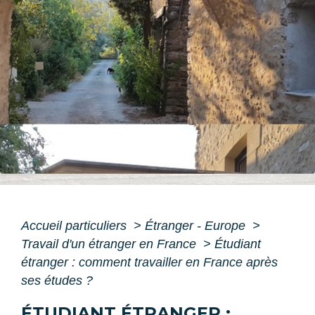
Accueil particuliers
>
Étranger - Europe
>
Travail d'un étranger en France
>
Étudiant
étranger : comment travailler en France après
ses études ?
ÉTUDIANT ÉTRANGER :