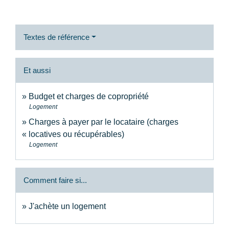
Textes de référence
Et aussi
Budget et charges de copropriété
Logement
Charges à payer par le locataire (charges
« locatives ou récupérables)
Logement
Comment faire si...
J'achète un logement