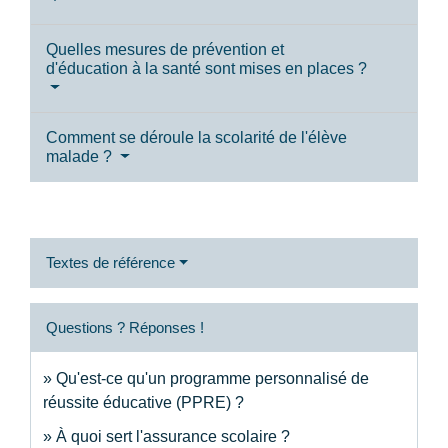
Quelles mesures de prévention et
d'éducation à la santé sont mises en places ?
Comment se déroule la scolarité de l'élève
malade ?
Textes de référence
Questions ? Réponses !
Qu'est-ce qu'un programme personnalisé de
réussite éducative (PPRE) ?
À quoi sert l'assurance scolaire ?