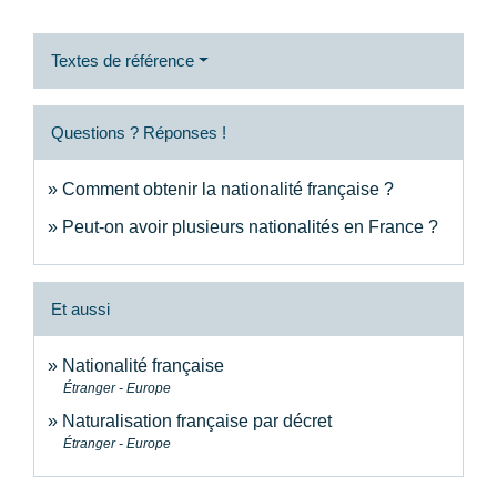
Textes de référence
Questions ? Réponses !
Comment obtenir la nationalité française ?
Peut-on avoir plusieurs nationalités en France ?
Et aussi
Nationalité française
Étranger - Europe
Naturalisation française par décret
Étranger - Europe