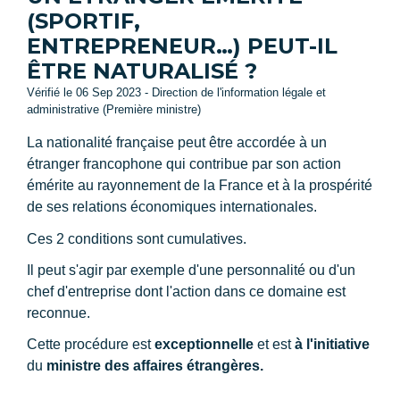
(SPORTIF,
ENTREPRENEUR…) PEUT-IL
ÊTRE NATURALISÉ ?
Vérifié le 06 Sep 2023 - Direction de l'information légale et
administrative (Première ministre)
La nationalité française peut être accordée à un
étranger francophone qui contribue par son action
émérite au rayonnement de la France et à la prospérité
de ses relations économiques internationales.
Ces 2 conditions sont cumulatives.
Il peut s'agir par exemple d'une personnalité ou d'un
chef d'entreprise dont l'action dans ce domaine est
reconnue.
Cette procédure est
exceptionnelle
et est
à l'initiative
du
ministre des affaires étrangères.