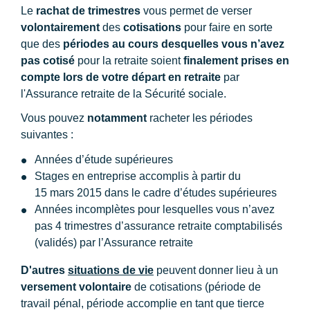
Le
rachat de trimestres
vous permet de verser
volontairement
des
cotisations
pour faire en sorte
que des
périodes au cours desquelles vous n’avez
pas cotisé
pour la retraite soient
finalement prises en
compte lors de votre départ en retraite
par
l'Assurance retraite de la Sécurité sociale.
Vous pouvez
notamment
racheter les périodes
suivantes :
Années d’étude supérieures
Stages en entreprise accomplis à partir du
15 mars 2015 dans le cadre d’études supérieures
Années incomplètes pour lesquelles vous n’avez
pas 4 trimestres d’assurance retraite comptabilisés
(validés) par l’Assurance retraite
D'autres
situations de vie
peuvent donner lieu à un
versement volontaire
de cotisations (période de
travail pénal, période accomplie en tant que tierce