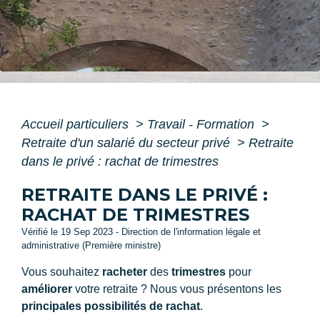
Accueil particuliers
>
Travail - Formation
>
Retraite d'un salarié du secteur privé
>
Retraite
dans le privé : rachat de trimestres
RETRAITE DANS LE PRIVÉ :
RACHAT DE TRIMESTRES
Vérifié le 19 Sep 2023 - Direction de l'information légale et
administrative (Première ministre)
Vous souhaitez
racheter
des
trimestres
pour
améliorer
votre retraite ? Nous vous présentons les
principales possibilités de rachat
.