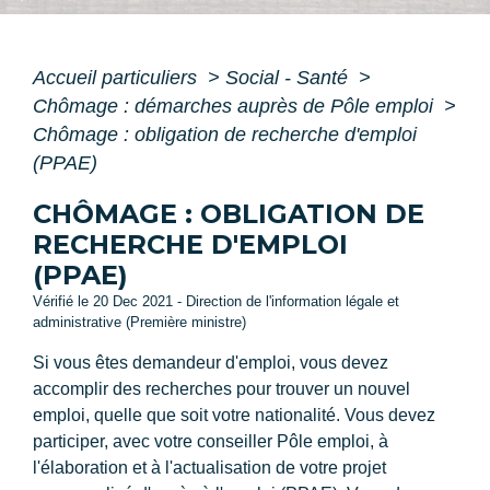
Accueil particuliers
>
Social - Santé
>
Chômage : démarches auprès de Pôle emploi
>
Chômage : obligation de recherche d'emploi
(PPAE)
CHÔMAGE : OBLIGATION DE
RECHERCHE D'EMPLOI
(PPAE)
Vérifié le 20 Dec 2021 - Direction de l'information légale et
administrative (Première ministre)
Si vous êtes demandeur d'emploi, vous devez
accomplir des recherches pour trouver un nouvel
emploi, quelle que soit votre nationalité. Vous devez
participer, avec votre conseiller Pôle emploi, à
l'élaboration et à l'actualisation de votre projet