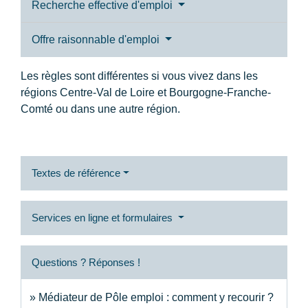
Recherche effective d'emploi
Offre raisonnable d'emploi
Les règles sont différentes si vous vivez dans les
régions Centre-Val de Loire et Bourgogne-Franche-
Comté ou dans une autre région.
Textes de référence
Services en ligne et formulaires
Questions ? Réponses !
Médiateur de Pôle emploi : comment y recourir ?