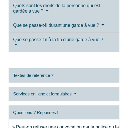
Quels sont les droits de la personne qui est
gardée à vue ?
Que se passe-t-il durant une garde à vue ?
Que se passe-t-il à la fin d'une garde à vue ?
Textes de référence
Services en ligne et formulaires
Questions ? Réponses !
Peut-on refuser une convocation par la police ou la