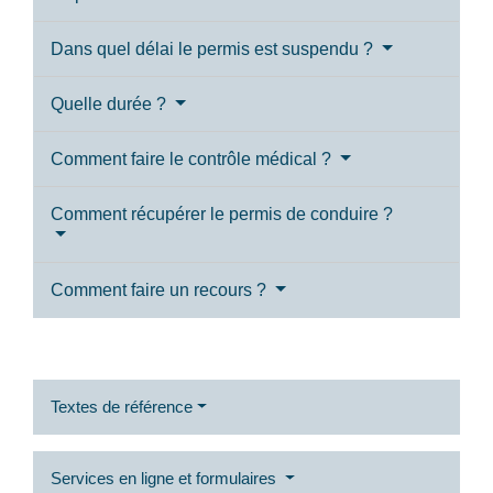
Dans quel délai le permis est suspendu ?
Quelle durée ?
Comment faire le contrôle médical ?
Comment récupérer le permis de conduire ?
Comment faire un recours ?
Textes de référence
Services en ligne et formulaires