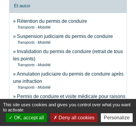
Et aussi
Rétention du permis de conduire
Transports - Mobilité
Suspension judiciaire du permis de conduire
Transports - Mobilité
Invalidation du permis de conduire (retrait de tous
les points)
Transports - Mobilité
Annulation judiciaire du permis de conduire après
une infraction
Transports - Mobilité
Permis de conduire et visite médicale pour raisons
de santé
This site uses cookies and gives you control over what you want
to activate
Transports - Mobilité
OK, accept all
Deny all cookies
Personalize
Signaler une erreur sur cette page