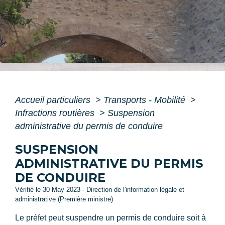
Accueil particuliers
>
Transports - Mobilité
>
Infractions routières
>
Suspension
administrative du permis de conduire
SUSPENSION
ADMINISTRATIVE DU PERMIS
DE CONDUIRE
Vérifié le 30 May 2023 - Direction de l'information légale et
administrative (Première ministre)
Le préfet peut suspendre un permis de conduire soit à