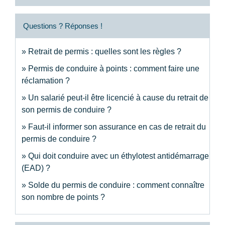
Questions ? Réponses !
Retrait de permis : quelles sont les règles ?
Permis de conduire à points : comment faire une
réclamation ?
Un salarié peut-il être licencié à cause du retrait de
son permis de conduire ?
Faut-il informer son assurance en cas de retrait du
permis de conduire ?
Qui doit conduire avec un éthylotest antidémarrage
(EAD) ?
Solde du permis de conduire : comment connaître
son nombre de points ?