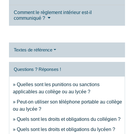
Comment le règlement intérieur est-il
communiqué ?
Textes de référence
Questions ? Réponses !
Quelles sont les punitions ou sanctions
applicables au collège ou au lycée ?
Peut-on utiliser son téléphone portable au collège
ou au lycée ?
Quels sont les droits et obligations du collégien ?
Quels sont les droits et obligations du lycéen ?