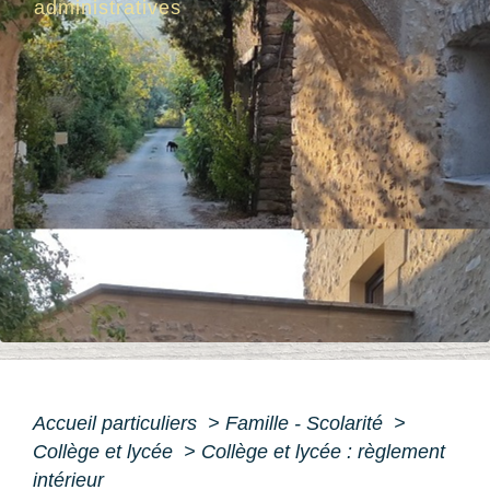
administratives
Accueil particuliers
>
Famille - Scolarité
>
Collège et lycée
>
Collège et lycée : règlement
intérieur