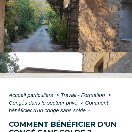
Accueil particuliers
>
Travail - Formation
>
Congés dans le secteur privé
>
Comment
bénéficier d'un congé sans solde ?
COMMENT BÉNÉFICIER D'UN