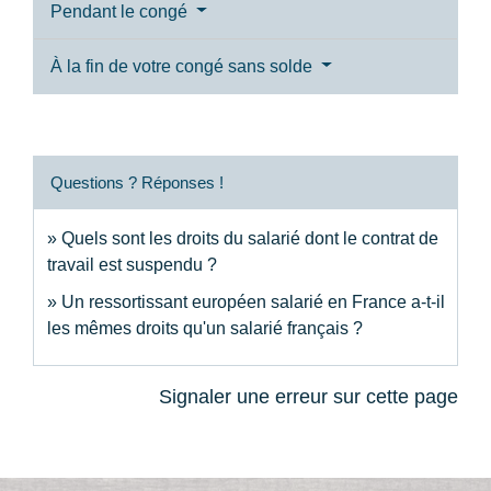
Pendant le congé
À la fin de votre congé sans solde
Questions ? Réponses !
Quels sont les droits du salarié dont le contrat de
travail est suspendu ?
Un ressortissant européen salarié en France a-t-il
les mêmes droits qu'un salarié français ?
Signaler une erreur sur cette page