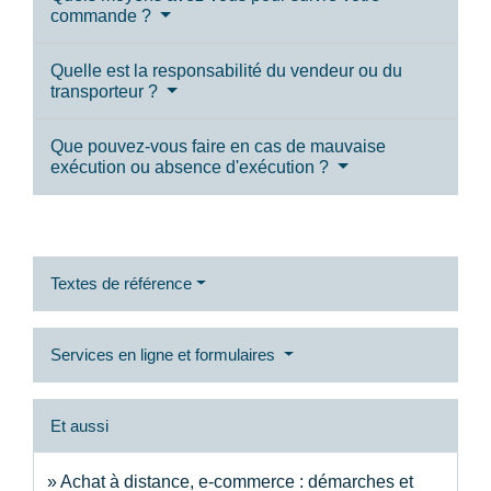
commande ?
Quelle est la responsabilité du vendeur ou du
transporteur ?
Que pouvez-vous faire en cas de mauvaise
exécution ou absence d'exécution ?
Textes de référence
Services en ligne et formulaires
Et aussi
Achat à distance, e-commerce : démarches et