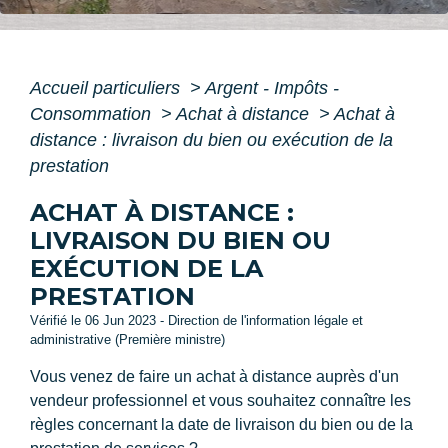
Accueil particuliers
>
Argent - Impôts -
Consommation
>
Achat à distance
>
Achat à
distance : livraison du bien ou exécution de la
prestation
ACHAT À DISTANCE :
LIVRAISON DU BIEN OU
EXÉCUTION DE LA
PRESTATION
Vérifié le 06 Jun 2023 - Direction de l'information légale et
administrative (Première ministre)
Vous venez de faire un achat à distance auprès d'un
vendeur professionnel et vous souhaitez connaître les
règles concernant la date de livraison du bien ou de la