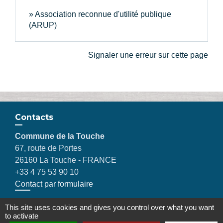
Association reconnue d'utilité publique
(ARUP)
Signaler une erreur sur cette page
Contacts
Commune de la Touche
67, route de Portes
26160 La Touche - FRANCE
+33 4 75 53 90 10
Contact par formulaire
This site uses cookies and gives you control over what you want
to activate