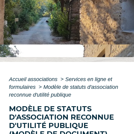
Accueil associations
>
Services en ligne et
formulaires
>
Modèle de statuts d'association
reconnue d'utilité publique
MODÈLE DE STATUTS
D'ASSOCIATION RECONNUE
D'UTILITÉ PUBLIQUE
(MODÈLE DE DOCUMENT)