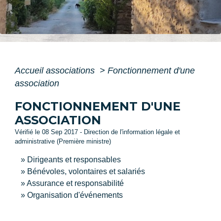
Accueil associations
>
Fonctionnement d'une
association
FONCTIONNEMENT D'UNE
ASSOCIATION
Vérifié le 08 Sep 2017 - Direction de l'information légale et
administrative (Première ministre)
Dirigeants et responsables
Bénévoles, volontaires et salariés
Assurance et responsabilité
Organisation d'événements