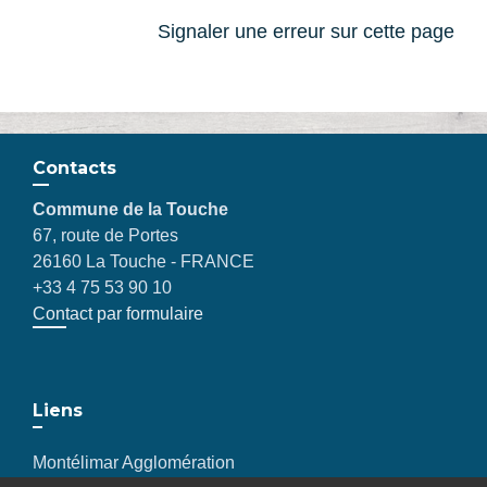
Signaler une erreur sur cette page
Contacts
Commune de la Touche
67, route de Portes
26160 La Touche - FRANCE
+33 4 75 53 90 10
Contact par formulaire
Liens
Montélimar Agglomération